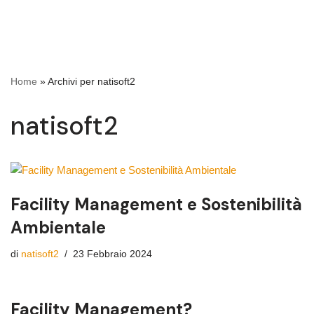
Home
»
Archivi per natisoft2
natisoft2
Facility Management e Sostenibilità
Ambientale
di
natisoft2
23 Febbraio 2024
Facility Management?