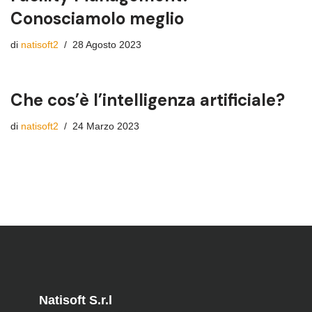
Conosciamolo meglio
di
natisoft2
28 Agosto 2023
Che cos’è l’intelligenza artificiale?
di
natisoft2
24 Marzo 2023
Natisoft S.r.l