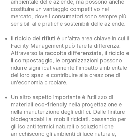
ambientale delle aziende, ma possono anche
costituire un vantaggio competitivo nel
mercato, dove i consumatori sono sempre più
sensibili alle pratiche sostenibili delle aziende.
Il
riciclo dei rifiuti
è un’altra area chiave in cui il
Facility Management può fare la differenza.
Attraverso la
raccolta differenziata
,
il riciclo e
il compostaggio
, le organizzazioni possono
ridurre significativamente l’impatto ambientale
dei loro spazi e contribuire alla creazione di
un’economia circolare.
Un altro aspetto importante è l’utilizzo di
materiali eco-friendly
nella progettazione e
nella manutenzione degli edifici. Dalle finiture
biodegradabili ai mobili riciclati, passando per
gli isolanti termici naturali o soluzioni che
arricchiscono gli ambienti di luce naturale,