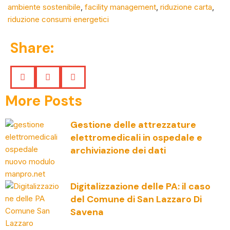
ambiente sostenibile
,
facility management
,
riduzione carta
,
riduzione consumi energetici
Share:
More Posts
Gestione delle attrezzature
elettromedicali in ospedale e
archiviazione dei dati
Digitalizzazione delle PA: il caso
del Comune di San Lazzaro Di
Savena