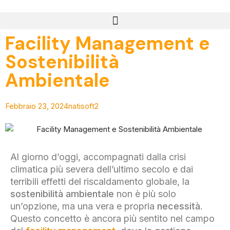
Facility Management e
Sostenibilità
Ambientale
Febbraio 23, 2024
natisoft2
Al giorno d’oggi, accompagnati dalla crisi
climatica più severa dell’ultimo secolo e dai
terribili effetti del riscaldamento globale, la
sostenibilità ambientale
non è più solo
un’opzione, ma una vera e propria
necessità
.
Questo concetto è ancora più sentito nel campo