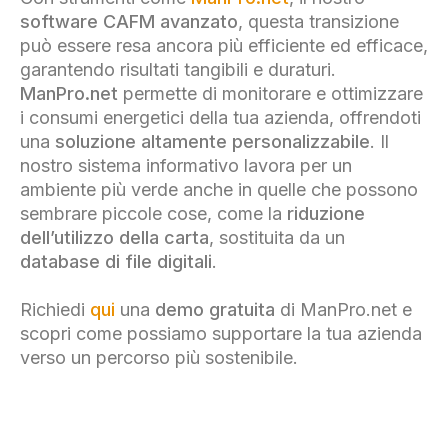
software CAFM avanzato
, questa transizione
può essere resa ancora più efficiente ed efficace,
garantendo risultati tangibili e duraturi.
ManPro.net
permette di monitorare e ottimizzare
i consumi energetici della tua azienda, offrendoti
una
soluzione altamente personalizzabile
. Il
nostro sistema informativo lavora per un
ambiente più verde anche in quelle che possono
sembrare piccole cose, come la
riduzione
dell’utilizzo della carta
, sostituita da un
database di file digitali
.
Richiedi
qui
una
demo gratuita
di ManPro.net e
scopri come possiamo supportare la tua azienda
verso un percorso più sostenibile.