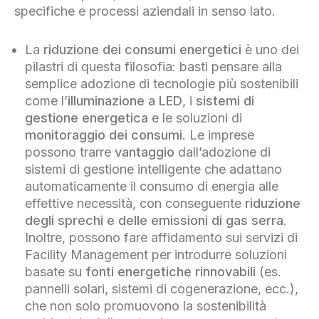
specifiche e processi aziendali in senso lato.
La
riduzione dei consumi energetici
è uno dei
pilastri di questa filosofia: basti pensare alla
semplice adozione di tecnologie più sostenibili
come l’
illuminazione a LED
, i
sistemi di
gestione energetica
e le soluzioni di
monitoraggio dei consumi
. Le imprese
possono trarre
vantaggio
dall’adozione di
sistemi di gestione intelligente che adattano
automaticamente il consumo di energia alle
effettive necessità, con conseguente
riduzione
degli sprechi e delle emissioni di gas serra
.
Inoltre, possono fare affidamento sui servizi di
Facility Management per introdurre soluzioni
basate su
fonti energetiche rinnovabili
(es.
pannelli solari, sistemi di cogenerazione, ecc.),
che non solo promuovono la sostenibilità