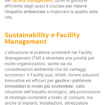
del
facility management
, dove la gestione
efficiente degli spazi è cruciale
per
ridurre
l’impatto ambientale
e migliorare la qualità della
vita.
Sustainability e Facility
Management
L’attuazione di pratiche sostenibili nel Facility
Management (FM) è diventata una priorità per
molte organizzazioni, spinte sia da
considerazioni ambientali che da vantaggi
economici. Il Facility può, infatti, fornire soluzioni
innovative ed efficaci per
gestire i patrimoni
immobiliari in modo più sostenibile
: dalla
riduzione dell’impatto ecologico, alla promozione
di strategie sostenibili a livello di consumi, ma
anche di impianti, installazioni, attrezzature