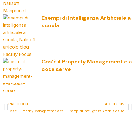
Esempi di Intelligenza Artificiale a
scuola
Cos’è il Property Management e a
cosa serve
PRECEDENTE
SUCCESSIVO
Cos’è il Property Management e a cosa serve
Esempi di Intelligenza Artificiale a scuola