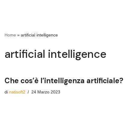
Home
»
artificial intelligence
artificial intelligence
Che cos’è l’intelligenza artificiale?
di
natisoft2
24 Marzo 2023