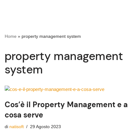
Home
»
property management system
property management
system
Cos’è il Property Management e a
cosa serve
di
natisoft
29 Agosto 2023