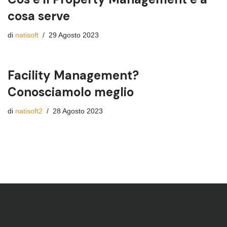
cosa serve
di
natisoft
29 Agosto 2023
Facility Management?
Conosciamolo meglio
di
natisoft2
28 Agosto 2023