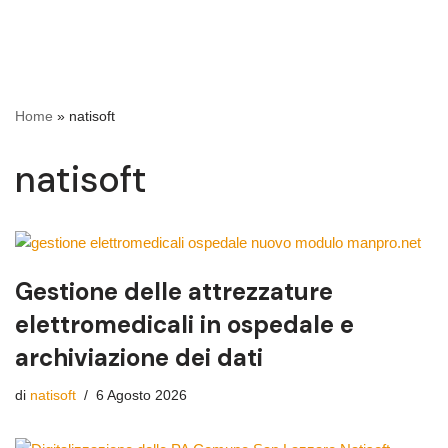
Home
»
natisoft
natisoft
Gestione delle attrezzature
elettromedicali in ospedale e
archiviazione dei dati
di
natisoft
6 Agosto 2026