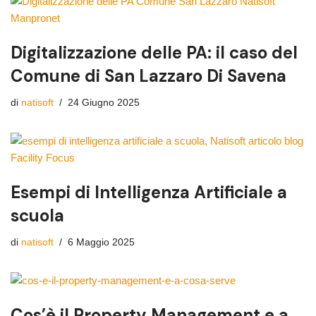
Digitalizzazione delle PA: il caso del
Comune di San Lazzaro Di Savena
di
natisoft
24 Giugno 2025
Esempi di Intelligenza Artificiale a
scuola
di
natisoft
6 Maggio 2025
Cos’è il Property Management e a