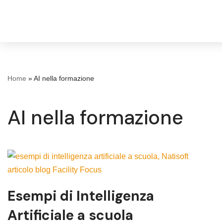
Home
»
AI nella formazione
AI nella formazione
Esempi di Intelligenza
Artificiale a scuola