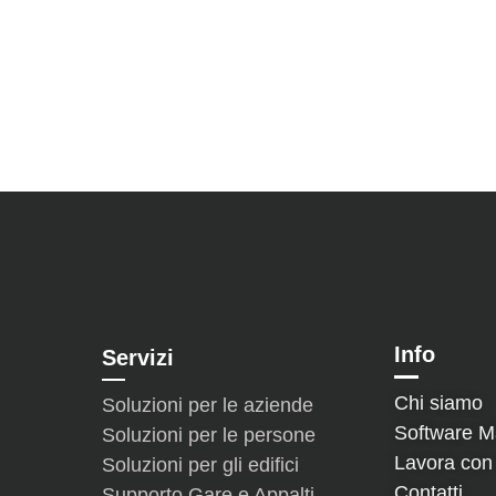
Info
Servizi
Chi siamo
Soluzioni per le aziende
Software M
Soluzioni per le persone
Lavora con
Soluzioni per gli edifici
Contatti
Supporto Gare e Appalti