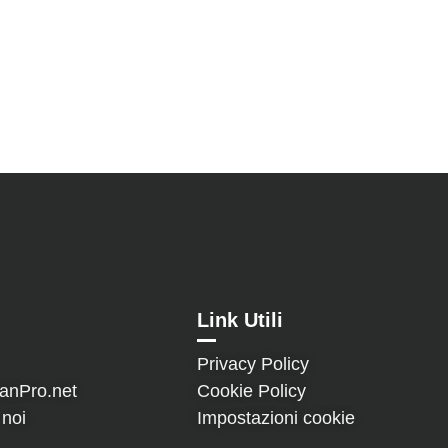
Link Utili
Privacy Policy
Cookie Policy
anPro.net
Impostazioni cookie
 noi