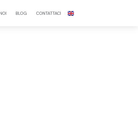
 NOI
BLOG
CONTATTACI