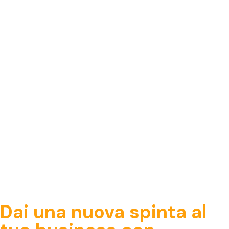
Dai una nuova spinta al