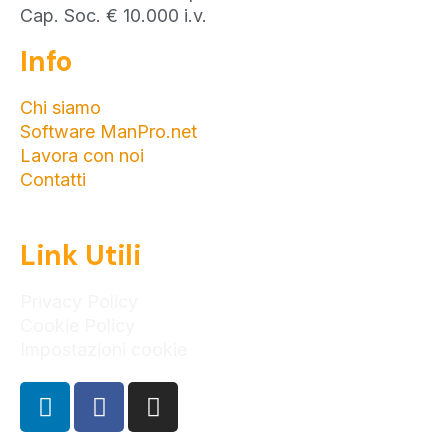
Cap. Soc. € 10.000 i.v.
Info
Chi siamo
Software ManPro.net
Lavora con noi
Contatti
Link Utili
Privacy Policy
Cookie Policy
Impostazioni cookie