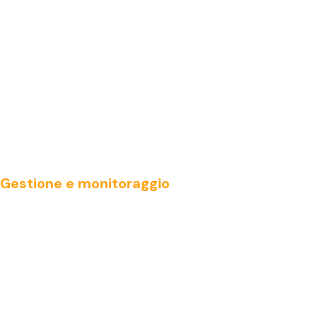
Gestione e monitoraggio