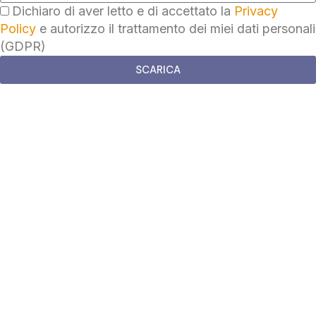
Dichiaro di aver letto e di accettato la
Privacy
Policy
e autorizzo il trattamento dei miei dati personali
(GDPR)
SCARICA