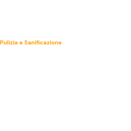
Pulizia e Sanificazione