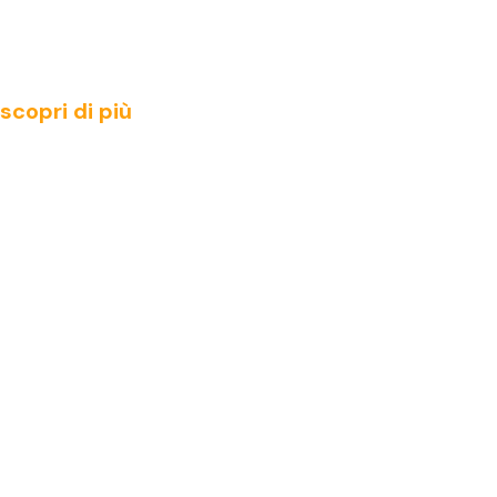
scopri di più