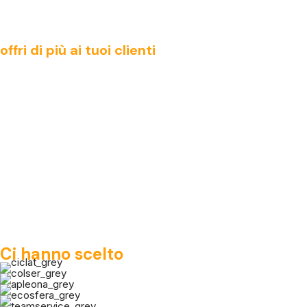
offri di più ai tuoi clienti
Ci hanno scelto