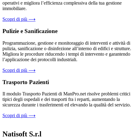
operativi e migliora l’efficienza complessiva della tua gestione
immobiliare.
Scopri di più ⟶
Pulizie e Sanificazione
Programmazione, gestione e monitoraggio di interventi e attività di
pulizia, sanificazione o disinfezione all’interno di edifici e strutture.
Migliora le procedure riducendo i tempi di intervento e garantendo
l’applicazione dei protocolli industriali.
Scopri di più ⟶
Trasporto Pazienti
Il modulo Trasporto Pazienti di ManPro.net risolve problemi critici
tipici degli ospedali e dei trasporti fra i reparti, aumentando la
sicurezza durante i trasferimenti ed elevando la qualità del servizio.
Scopri di più ⟶
Natisoft S.r.l