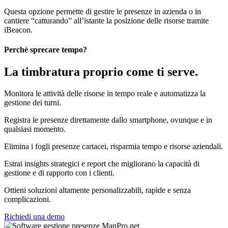
Questa opzione permette di gestire le presenze in azienda o in
cantiere “catturando” all’istante la posizione delle risorse tramite
iBeacon.
Perchè sprecare tempo?
La timbratura
proprio come ti serve.
Monitora le attività delle risorse in tempo reale e automatizza la
gestione dei turni.
Registra le presenze direttamente dallo smartphone, ovunque e in
qualsiasi momento.
Elimina i fogli presenze cartacei, risparmia tempo e risorse aziendali.
Estrai insights strategici e report che migliorano la capacità di
gestione e di rapporto con i clienti.
Ottieni soluzioni altamente personalizzabili, rapide e senza
complicazioni.
Richiedi una demo