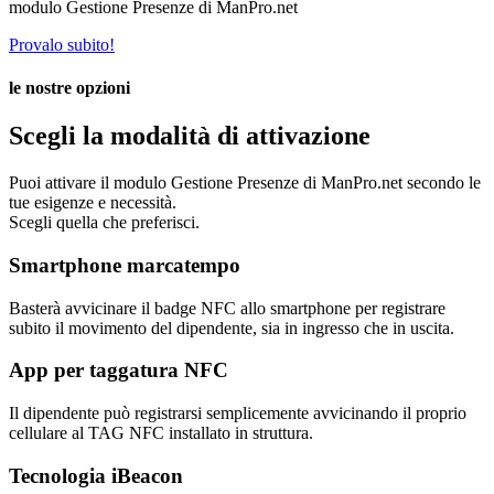
modulo Gestione Presenze di ManPro.net
Provalo subito!
le nostre opzioni
Scegli la modalità di attivazione
Puoi attivare il modulo Gestione Presenze di ManPro.net secondo le
tue esigenze e necessità.
Scegli quella che preferisci.
Smartphone marcatempo
Basterà avvicinare il badge NFC allo smartphone per registrare
subito il movimento del dipendente, sia in ingresso che in uscita.
App per taggatura NFC
Il dipendente può registrarsi semplicemente avvicinando il proprio
cellulare al TAG NFC installato in struttura.
Tecnologia iBeacon