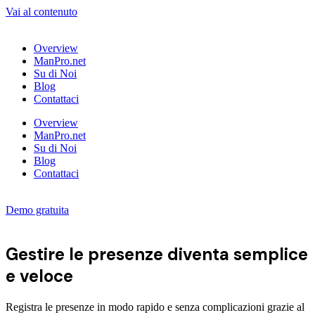
Vai al contenuto
Overview
ManPro.net
Su di Noi
Blog
Contattaci
Overview
ManPro.net
Su di Noi
Blog
Contattaci
Demo gratuita
Gestire le presenze diventa
semplice
e veloce
Registra le presenze in modo rapido e senza complicazioni grazie al