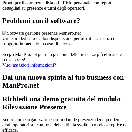
Pronti per il commercialista o l’ufficio personale con report
dettagliati su presenze e turni degli operatori.
Problemi con il software?
Un team dedicato è a tua disposizione per offrirti assistenza e
supporto immediato in caso di necessità.
Scegli ManPro.net per una gestione delle presenze più efficace e
senza stress!
Vuoi maggiori informazioni?
Dai una nuova spinta al tuo business con
ManPro.net
Richiedi una demo gratuita del modulo
Rilevazione Presenze
Scopri come organizzare e controllare le presenze dei dipendenti,
degli operatori sul campo e delle attività svolte in modo semplice ed
efficace.