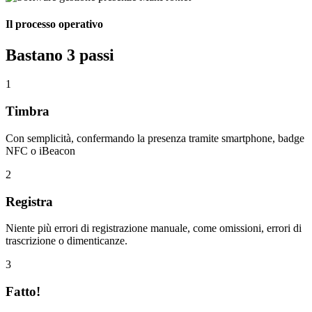
Il processo operativo
Bastano 3 passi
1
Timbra
Con semplicità, confermando la presenza tramite smartphone, badge
NFC o iBeacon
2
Registra
Niente più errori di registrazione manuale, come omissioni, errori di
trascrizione o dimenticanze.
3
Fatto!